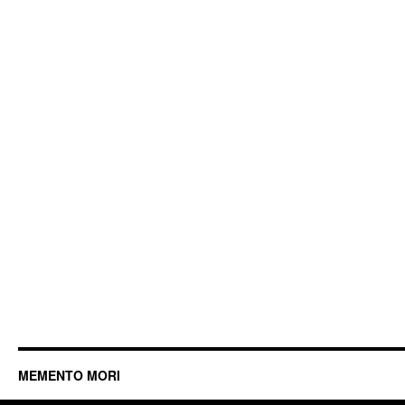
MEMENTO MORI