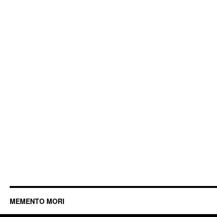
MEMENTO MORI