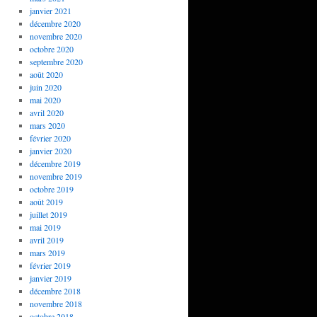
janvier 2021
décembre 2020
novembre 2020
octobre 2020
septembre 2020
août 2020
juin 2020
mai 2020
avril 2020
mars 2020
février 2020
janvier 2020
décembre 2019
novembre 2019
octobre 2019
août 2019
juillet 2019
mai 2019
avril 2019
mars 2019
février 2019
janvier 2019
décembre 2018
novembre 2018
octobre 2018