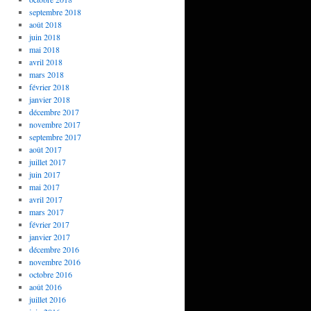
septembre 2018
août 2018
juin 2018
mai 2018
avril 2018
mars 2018
février 2018
janvier 2018
décembre 2017
novembre 2017
septembre 2017
août 2017
juillet 2017
juin 2017
mai 2017
avril 2017
mars 2017
février 2017
janvier 2017
décembre 2016
novembre 2016
octobre 2016
août 2016
juillet 2016