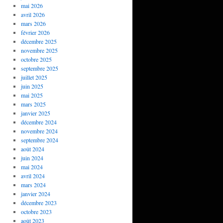
mai 2026
avril 2026
mars 2026
février 2026
décembre 2025
novembre 2025
octobre 2025
septembre 2025
juillet 2025
juin 2025
mai 2025
mars 2025
janvier 2025
décembre 2024
novembre 2024
septembre 2024
août 2024
juin 2024
mai 2024
avril 2024
mars 2024
janvier 2024
décembre 2023
octobre 2023
août 2023