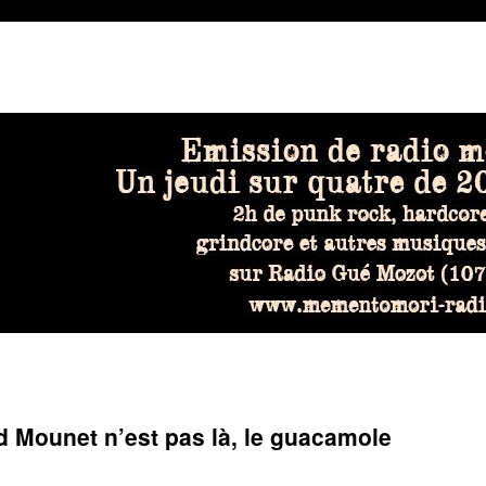
 Mounet n’est pas là, le guacamole