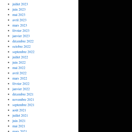
juillet 2023
juin 2023
mai 2023
avril 2023
mars 2023
février 2023
janvier 2023
décembre 2022
octobre 2022
septembre 2022
juillet 2022
juin 2022
mai 2022
avril 2022
mars 2022
février 2022
janvier 2022
décembre 2021
novembre 2021
septembre 2021
août 2021
juillet 2021
juin 2021
mai 2021
mars 2021