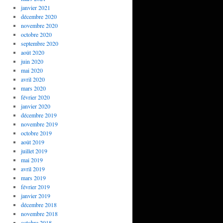
janvier 2021
décembre 2020
novembre 2020
octobre 2020
septembre 2020
août 2020
juin 2020
mai 2020
avril 2020
mars 2020
février 2020
janvier 2020
décembre 2019
novembre 2019
octobre 2019
août 2019
juillet 2019
mai 2019
avril 2019
mars 2019
février 2019
janvier 2019
décembre 2018
novembre 2018
octobre 2018