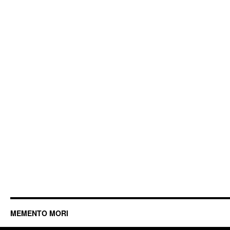
MEMENTO MORI