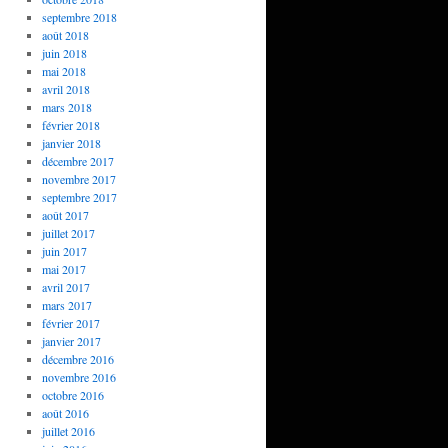
septembre 2018
août 2018
juin 2018
mai 2018
avril 2018
mars 2018
février 2018
janvier 2018
décembre 2017
novembre 2017
septembre 2017
août 2017
juillet 2017
juin 2017
mai 2017
avril 2017
mars 2017
février 2017
janvier 2017
décembre 2016
novembre 2016
octobre 2016
août 2016
juillet 2016