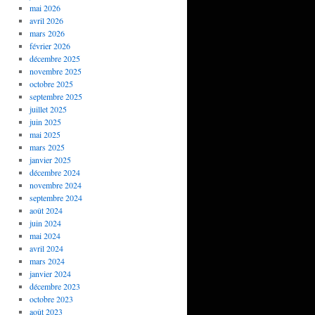
mai 2026
avril 2026
mars 2026
février 2026
décembre 2025
novembre 2025
octobre 2025
septembre 2025
juillet 2025
juin 2025
mai 2025
mars 2025
janvier 2025
décembre 2024
novembre 2024
septembre 2024
août 2024
juin 2024
mai 2024
avril 2024
mars 2024
janvier 2024
décembre 2023
octobre 2023
août 2023