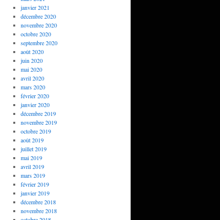
janvier 2021
décembre 2020
novembre 2020
octobre 2020
septembre 2020
août 2020
juin 2020
mai 2020
avril 2020
mars 2020
février 2020
janvier 2020
décembre 2019
novembre 2019
octobre 2019
août 2019
juillet 2019
mai 2019
avril 2019
mars 2019
février 2019
janvier 2019
décembre 2018
novembre 2018
octobre 2018