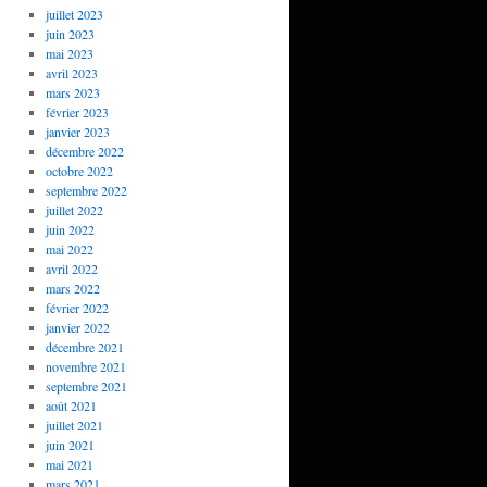
juillet 2023
juin 2023
mai 2023
avril 2023
mars 2023
février 2023
janvier 2023
décembre 2022
octobre 2022
septembre 2022
juillet 2022
juin 2022
mai 2022
avril 2022
mars 2022
février 2022
janvier 2022
décembre 2021
novembre 2021
septembre 2021
août 2021
juillet 2021
juin 2021
mai 2021
mars 2021