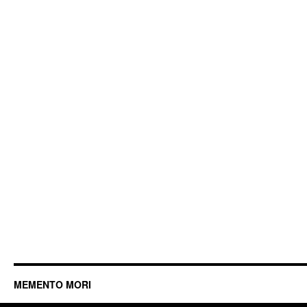
MEMENTO MORI