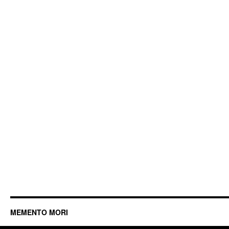
MEMENTO MORI