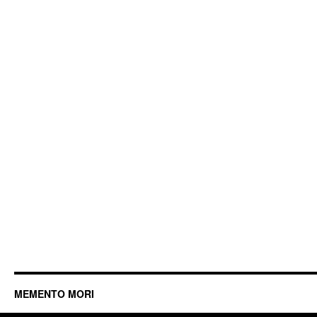
MEMENTO MORI