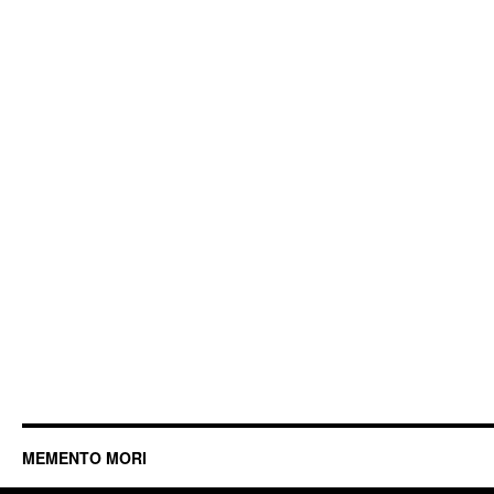
MEMENTO MORI