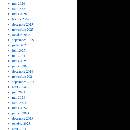
mai 2026
avril 2026
mars 2026
février 2026
décembre 2025
novembre 2025
octobre 2025
septembre 2025
juillet 2025
juin 2025
mai 2025
mars 2025
janvier 2025
décembre 2024
novembre 2024
septembre 2024
août 2024
juin 2024
mai 2024
avril 2024
mars 2024
janvier 2024
décembre 2023
octobre 2023
août 2023