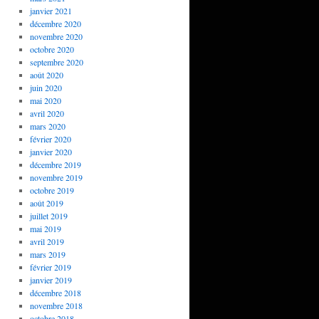
janvier 2021
décembre 2020
novembre 2020
octobre 2020
septembre 2020
août 2020
juin 2020
mai 2020
avril 2020
mars 2020
février 2020
janvier 2020
décembre 2019
novembre 2019
octobre 2019
août 2019
juillet 2019
mai 2019
avril 2019
mars 2019
février 2019
janvier 2019
décembre 2018
novembre 2018
octobre 2018