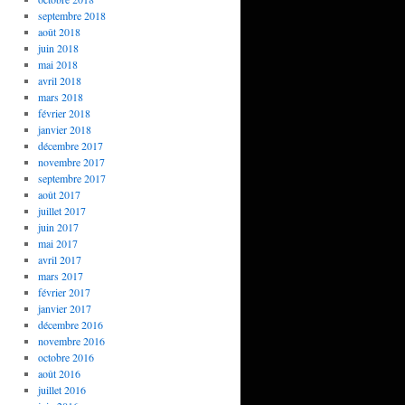
septembre 2018
août 2018
juin 2018
mai 2018
avril 2018
mars 2018
février 2018
janvier 2018
décembre 2017
novembre 2017
septembre 2017
août 2017
juillet 2017
juin 2017
mai 2017
avril 2017
mars 2017
février 2017
janvier 2017
décembre 2016
novembre 2016
octobre 2016
août 2016
juillet 2016