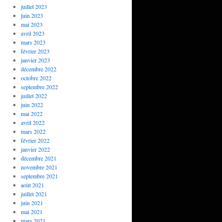
juillet 2023
juin 2023
mai 2023
avril 2023
mars 2023
février 2023
janvier 2023
décembre 2022
octobre 2022
septembre 2022
juillet 2022
juin 2022
mai 2022
avril 2022
mars 2022
février 2022
janvier 2022
décembre 2021
novembre 2021
septembre 2021
août 2021
juillet 2021
juin 2021
mai 2021
mars 2021