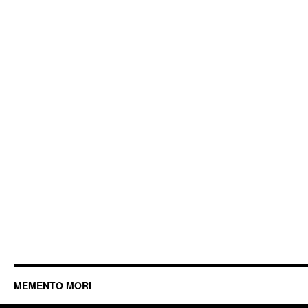
MEMENTO MORI