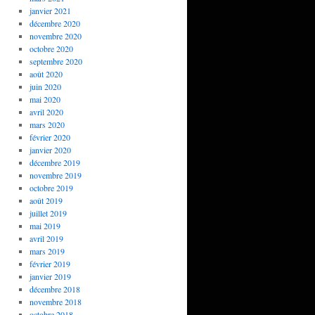
janvier 2021
décembre 2020
novembre 2020
octobre 2020
septembre 2020
août 2020
juin 2020
mai 2020
avril 2020
mars 2020
février 2020
janvier 2020
décembre 2019
novembre 2019
octobre 2019
août 2019
juillet 2019
mai 2019
avril 2019
mars 2019
février 2019
janvier 2019
décembre 2018
novembre 2018
octobre 2018