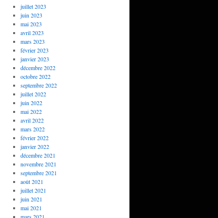
juillet 2023
juin 2023
mai 2023
avril 2023
mars 2023
février 2023
janvier 2023
décembre 2022
octobre 2022
septembre 2022
juillet 2022
juin 2022
mai 2022
avril 2022
mars 2022
février 2022
janvier 2022
décembre 2021
novembre 2021
septembre 2021
août 2021
juillet 2021
juin 2021
mai 2021
mars 2021