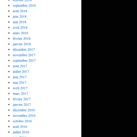
septembre 2018
août 2018
juin 2018
mai 2018
avril 2018
mars 2018
février 2018
janvier 2018
décembre 2017
novembre 2017
septembre 2017
août 2017
juillet 2017
juin 2017
mai 2017
avril 2017
mars 2017
février 2017
janvier 2017
décembre 2016
novembre 2016
octobre 2016
août 2016
juillet 2016