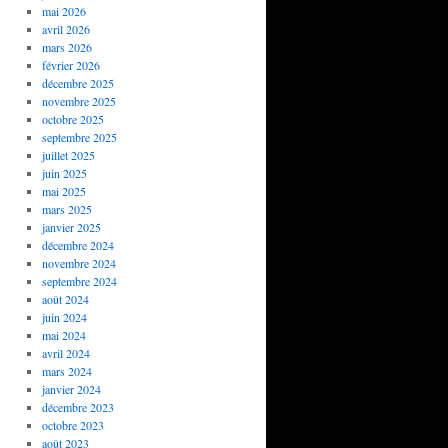
mai 2026
avril 2026
mars 2026
février 2026
décembre 2025
novembre 2025
octobre 2025
septembre 2025
juillet 2025
juin 2025
mai 2025
mars 2025
janvier 2025
décembre 2024
novembre 2024
septembre 2024
août 2024
juin 2024
mai 2024
avril 2024
mars 2024
janvier 2024
décembre 2023
octobre 2023
août 2023