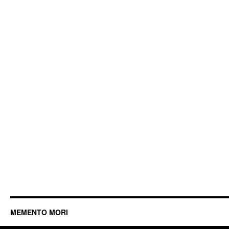
MEMENTO MORI