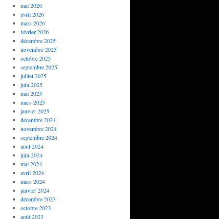
mai 2026
avril 2026
mars 2026
février 2026
décembre 2025
novembre 2025
octobre 2025
septembre 2025
juillet 2025
juin 2025
mai 2025
mars 2025
janvier 2025
décembre 2024
novembre 2024
septembre 2024
août 2024
juin 2024
mai 2024
avril 2024
mars 2024
janvier 2024
décembre 2023
octobre 2023
août 2023