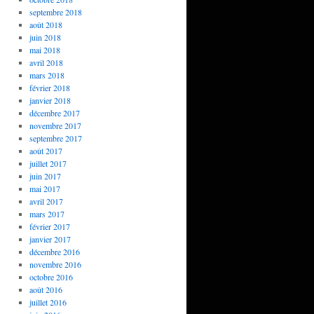
septembre 2018
août 2018
juin 2018
mai 2018
avril 2018
mars 2018
février 2018
janvier 2018
décembre 2017
novembre 2017
septembre 2017
août 2017
juillet 2017
juin 2017
mai 2017
avril 2017
mars 2017
février 2017
janvier 2017
décembre 2016
novembre 2016
octobre 2016
août 2016
juillet 2016