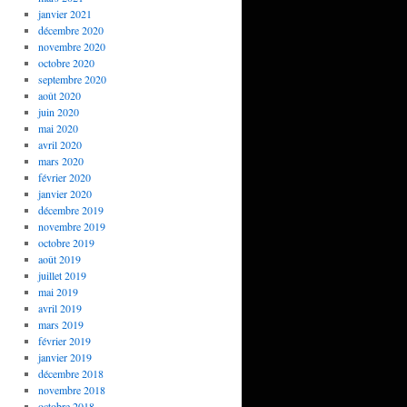
janvier 2021
décembre 2020
novembre 2020
octobre 2020
septembre 2020
août 2020
juin 2020
mai 2020
avril 2020
mars 2020
février 2020
janvier 2020
décembre 2019
novembre 2019
octobre 2019
août 2019
juillet 2019
mai 2019
avril 2019
mars 2019
février 2019
janvier 2019
décembre 2018
novembre 2018
octobre 2018