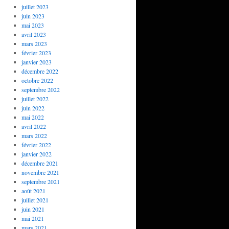
juillet 2023
juin 2023
mai 2023
avril 2023
mars 2023
février 2023
janvier 2023
décembre 2022
octobre 2022
septembre 2022
juillet 2022
juin 2022
mai 2022
avril 2022
mars 2022
février 2022
janvier 2022
décembre 2021
novembre 2021
septembre 2021
août 2021
juillet 2021
juin 2021
mai 2021
mars 2021