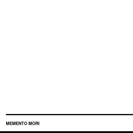
MEMENTO MORI