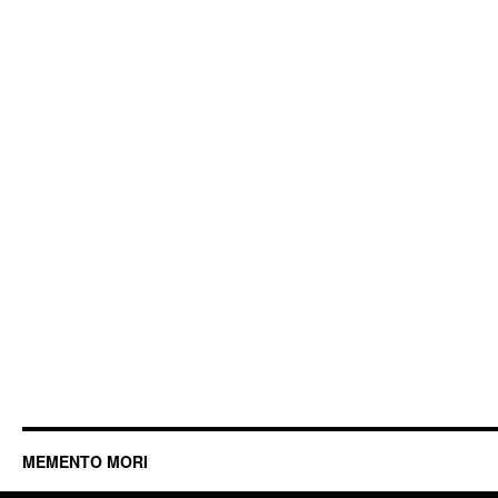
MEMENTO MORI