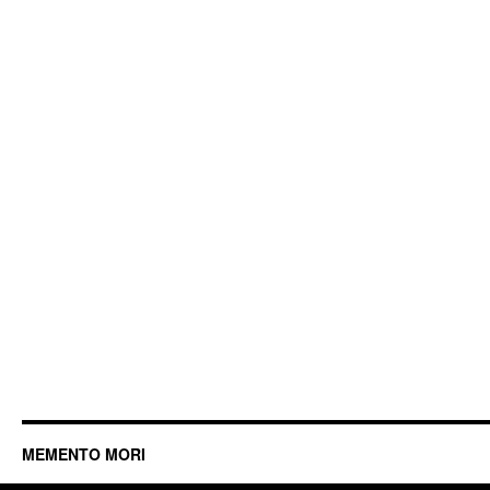
MEMENTO MORI