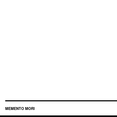
MEMENTO MORI