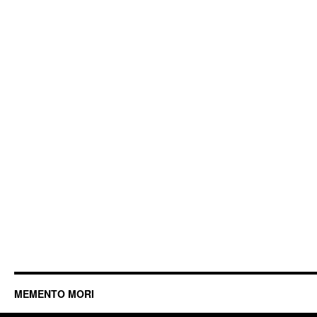
MEMENTO MORI