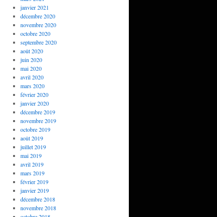
janvier 2021
décembre 2020
novembre 2020
octobre 2020
septembre 2020
août 2020
juin 2020
mai 2020
avril 2020
mars 2020
février 2020
janvier 2020
décembre 2019
novembre 2019
octobre 2019
août 2019
juillet 2019
mai 2019
avril 2019
mars 2019
février 2019
janvier 2019
décembre 2018
novembre 2018
octobre 2018