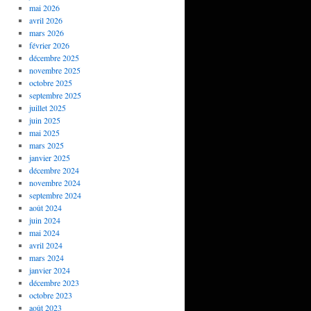
mai 2026
avril 2026
mars 2026
février 2026
décembre 2025
novembre 2025
octobre 2025
septembre 2025
juillet 2025
juin 2025
mai 2025
mars 2025
janvier 2025
décembre 2024
novembre 2024
septembre 2024
août 2024
juin 2024
mai 2024
avril 2024
mars 2024
janvier 2024
décembre 2023
octobre 2023
août 2023