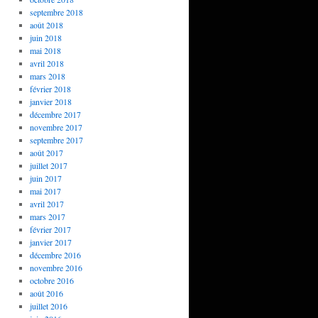
septembre 2018
août 2018
juin 2018
mai 2018
avril 2018
mars 2018
février 2018
janvier 2018
décembre 2017
novembre 2017
septembre 2017
août 2017
juillet 2017
juin 2017
mai 2017
avril 2017
mars 2017
février 2017
janvier 2017
décembre 2016
novembre 2016
octobre 2016
août 2016
juillet 2016