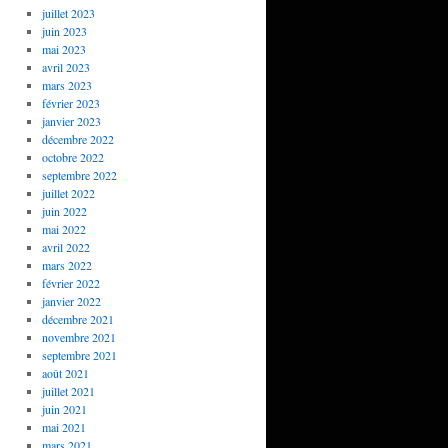
juillet 2023
juin 2023
mai 2023
avril 2023
mars 2023
février 2023
janvier 2023
décembre 2022
octobre 2022
septembre 2022
juillet 2022
juin 2022
mai 2022
avril 2022
mars 2022
février 2022
janvier 2022
décembre 2021
novembre 2021
septembre 2021
août 2021
juillet 2021
juin 2021
mai 2021
mars 2021