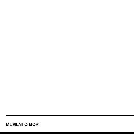
MEMENTO MORI