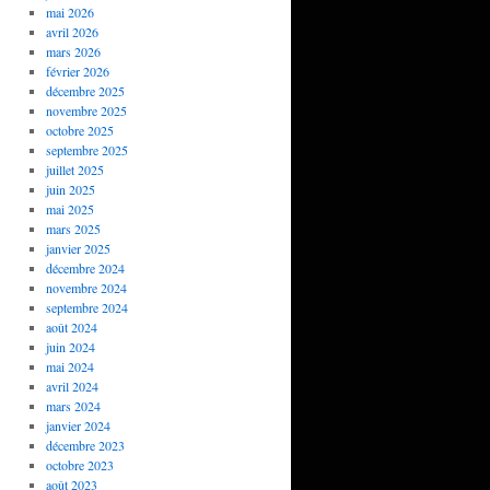
mai 2026
avril 2026
mars 2026
février 2026
décembre 2025
novembre 2025
octobre 2025
septembre 2025
juillet 2025
juin 2025
mai 2025
mars 2025
janvier 2025
décembre 2024
novembre 2024
septembre 2024
août 2024
juin 2024
mai 2024
avril 2024
mars 2024
janvier 2024
décembre 2023
octobre 2023
août 2023