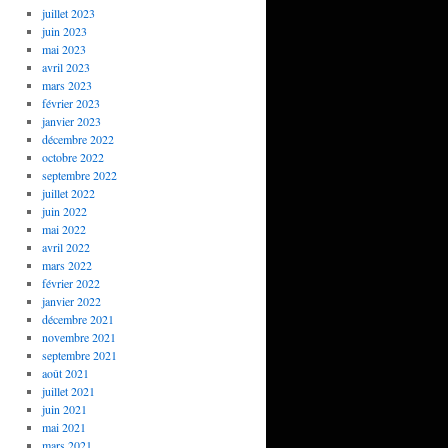
juillet 2023
juin 2023
mai 2023
avril 2023
mars 2023
février 2023
janvier 2023
décembre 2022
octobre 2022
septembre 2022
juillet 2022
juin 2022
mai 2022
avril 2022
mars 2022
février 2022
janvier 2022
décembre 2021
novembre 2021
septembre 2021
août 2021
juillet 2021
juin 2021
mai 2021
mars 2021