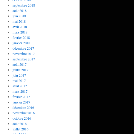
septembre 2018
août 2018
juin 2018
mai 2018
avril 2018
mars 2018
février 2018
janvier 2018
décembre 2017
novembre 2017
septembre 2017
août 2017
juillet 2017
juin 2017
mai 2017
avril 2017
mars 2017
février 2017
janvier 2017
décembre 2016
novembre 2016
octobre 2016
août 2016
juillet 2016