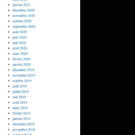
janvier 2021
décembre 2020
novembre 2020
octobre 2020
septembre 2020
août 2020
juin 2020
mai 2020
avril 2020
mars 2020
février 2020
janvier 2020
décembre 2019
novembre 2019
octobre 2019
août 2019
juillet 2019
mai 2019
avril 2019
mars 2019
février 2019
janvier 2019
décembre 2018
novembre 2018
octobre 2018