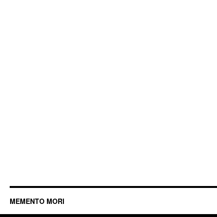
MEMENTO MORI