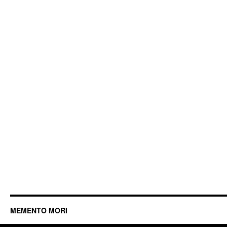
MEMENTO MORI