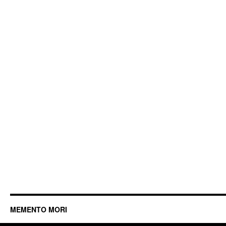
MEMENTO MORI