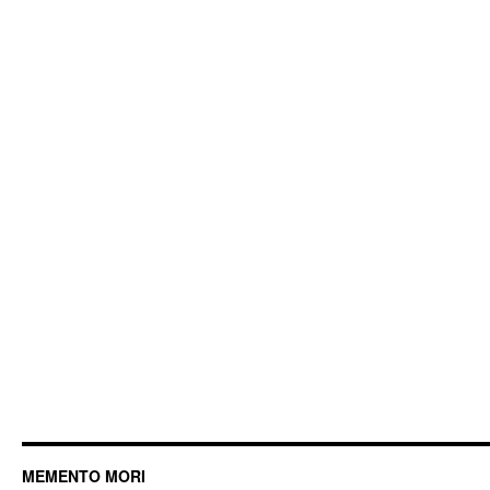
MEMENTO MORI