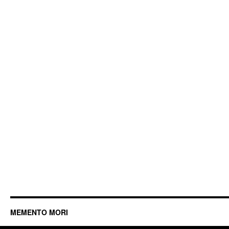
MEMENTO MORI