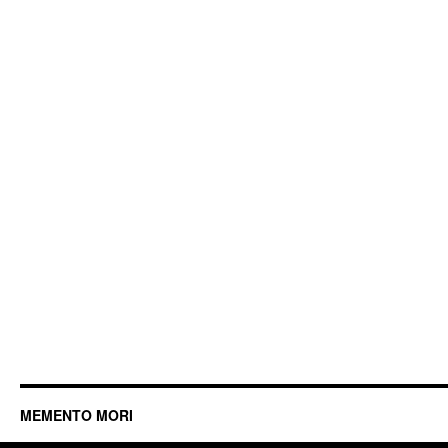
MEMENTO MORI