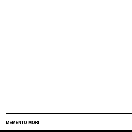
MEMENTO MORI