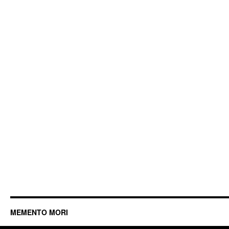
MEMENTO MORI